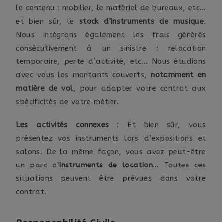
le contenu : mobilier, le matériel de bureaux, etc…
et bien sûr, le
stock d’instruments de musique
.
Nous intégrons également les frais générés
consécutivement à un sinistre : relocation
temporaire, perte d’activité, etc… Nous étudions
avec vous les montants couverts,
notamment en
matière de vol
, pour adapter votre contrat aux
spécificités de votre métier.
Les activités connexes
: Et bien sûr, vous
présentez vos instruments lors d’expositions et
salons. De la même façon, vous avez peut-être
un parc d’
instruments de location
… Toutes ces
situations peuvent être prévues dans votre
contrat.