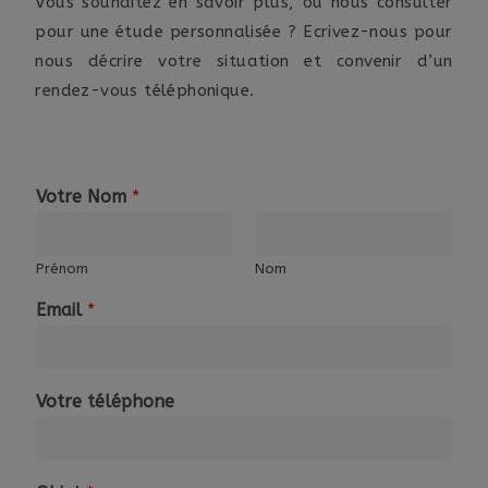
Vous souhaitez en savoir plus, ou nous consulter
pour une étude personnalisée ? Ecrivez-nous pour
nous décrire votre situation et convenir d’un
rendez-vous téléphonique.
Votre Nom
*
Prénom
Nom
Email
*
Votre téléphone