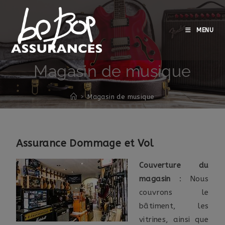
MENU
Magasin de musique
>
Magasin de musique
Assurance Dommage et Vol
Couverture du
magasin
: Nous
couvrons le
bâtiment, les
vitrines, ainsi que