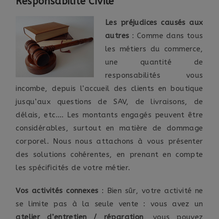
Responsabilité Civile
Les préjudices causés aux
autres
: Comme dans tous
les métiers du commerce,
une quantité de
responsabilités vous
incombe, depuis l’accueil des clients en boutique
jusqu’aux questions de SAV, de livraisons, de
délais, etc…. Les montants engagés peuvent être
considérables, surtout en matière de dommage
corporel. Nous nous attachons à vous présenter
des solutions cohérentes, en prenant en compte
les spécificités de votre métier.
Vos activités connexes
: Bien sûr, votre activité ne
se limite pas à la seule vente : vous avez un
atelier d’entretien / réparation
, vous pouvez